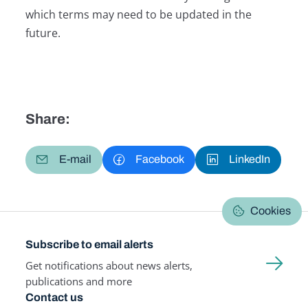
which terms may need to be updated in the
future.
Share:
E-mail
Facebook
LinkedIn
Cookies
Subscribe to email alerts
Get notifications about news alerts,
publications and more
Contact us