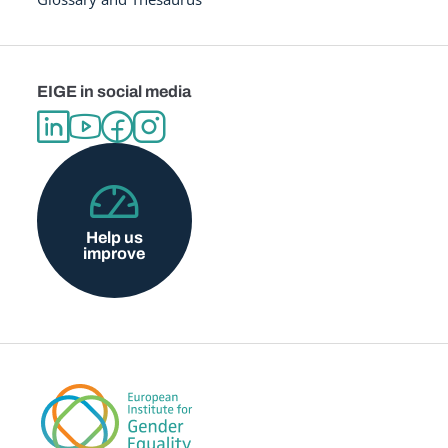
EIGE in social media
Help us
improve