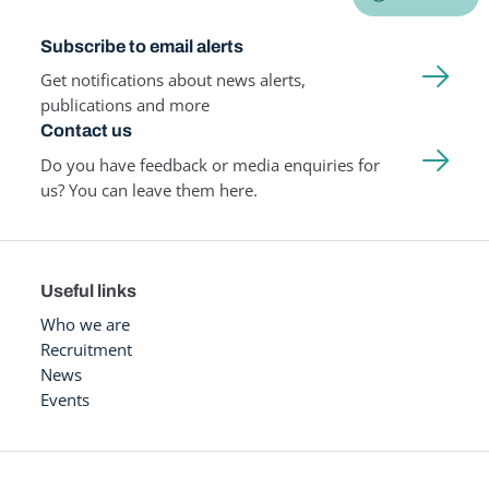
Subscribe to email alerts
Get notifications about news alerts,
publications and more
Contact us
Do you have feedback or media enquiries for
us? You can leave them here.
Useful links
Who we are
Recruitment
News
Events