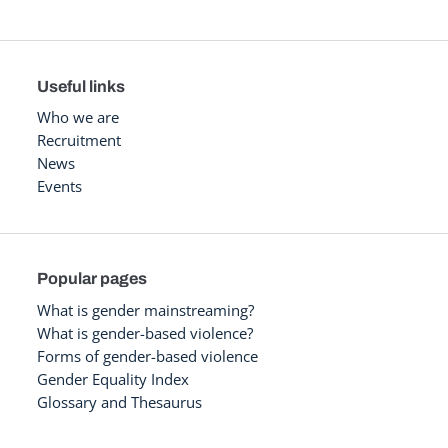
Useful links
Who we are
Recruitment
News
Events
Popular pages
What is gender mainstreaming?
What is gender-based violence?
Forms of gender-based violence
Gender Equality Index
Glossary and Thesaurus