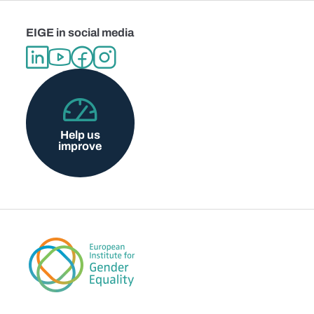
EIGE in social media
Help us
improve