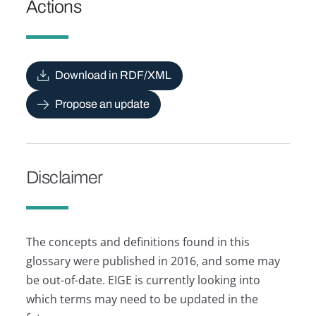
Actions
Download in RDF/XML
Propose an update
Disclaimer
The concepts and definitions found in this
glossary were published in 2016, and some may
be out-of-date. EIGE is currently looking into
which terms may need to be updated in the