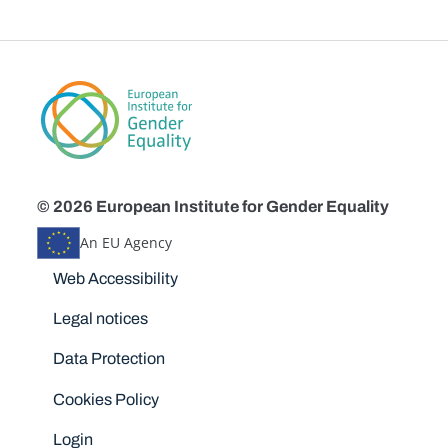
© 2026 European Institute for Gender Equality
An EU Agency
Disclaimers
Web Accessibility
Legal notices
Data Protection
Cookies Policy
Login