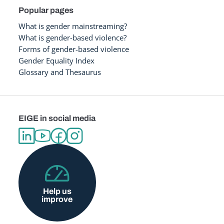
Popular pages
What is gender mainstreaming?
What is gender-based violence?
Forms of gender-based violence
Gender Equality Index
Glossary and Thesaurus
EIGE in social media
Help us
improve