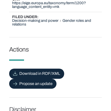
https://eige.europa.eu/taxonomy/term/1200?
language_content_entity=mk
FILED UNDER
Decision-making and power
Gender roles and
relations
Actions
Download in RDF/XML
Propose an update
Disclaimer