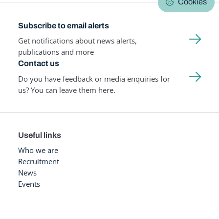
Cookies
Subscribe to email alerts
Get notifications about news alerts,
publications and more
Contact us
Do you have feedback or media enquiries for
us? You can leave them here.
Useful links
Who we are
Recruitment
News
Events