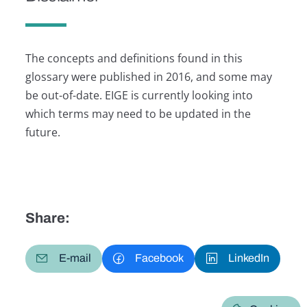
The concepts and definitions found in this
glossary were published in 2016, and some may
be out-of-date. EIGE is currently looking into
which terms may need to be updated in the
future.
Share:
E-mail
Facebook
LinkedIn