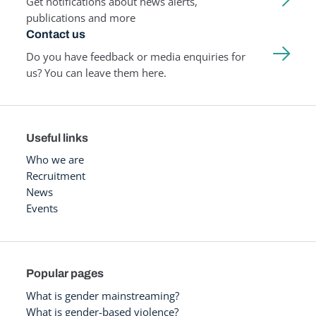
Get notifications about news alerts,
publications and more
Contact us
Do you have feedback or media enquiries for
us? You can leave them here.
Useful links
Who we are
Recruitment
News
Events
Popular pages
What is gender mainstreaming?
What is gender-based violence?