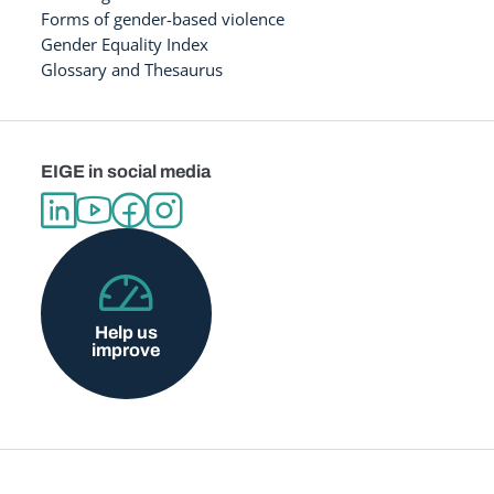
Forms of gender-based violence
Gender Equality Index
Glossary and Thesaurus
EIGE in social media
Help us
improve