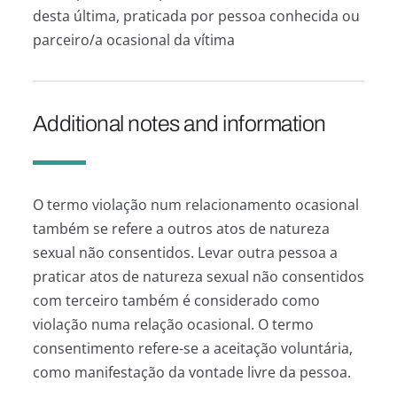
desta última, praticada por pessoa conhecida ou
parceiro/a ocasional da vítima
Additional notes and information
O termo violação num relacionamento ocasional
também se refere a outros atos de natureza
sexual não consentidos. Levar outra pessoa a
praticar atos de natureza sexual não consentidos
com terceiro também é considerado como
violação numa relação ocasional. O termo
consentimento refere-se a aceitação voluntária,
como manifestação da vontade livre da pessoa.