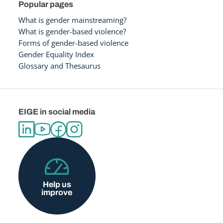
Popular pages
What is gender mainstreaming?
What is gender-based violence?
Forms of gender-based violence
Gender Equality Index
Glossary and Thesaurus
EIGE in social media
Help us
improve