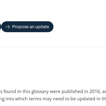
Propose an update
s found in this glossary were published in 2016, 
king into which terms may need to be updated in th