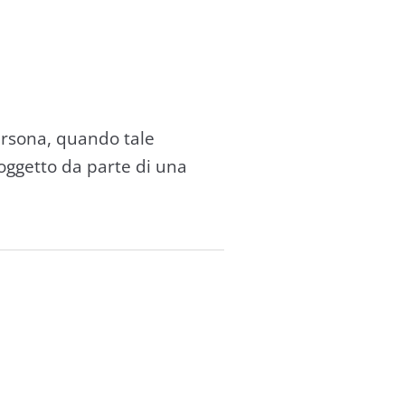
ersona, quando tale
oggetto da parte di una