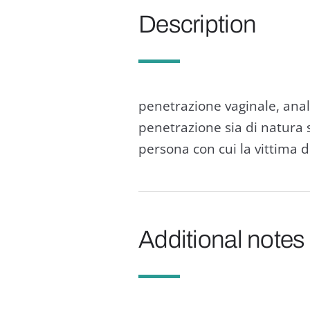
Description
penetrazione vaginale, anal
penetrazione sia di natura 
persona con cui la vittima
Additional notes