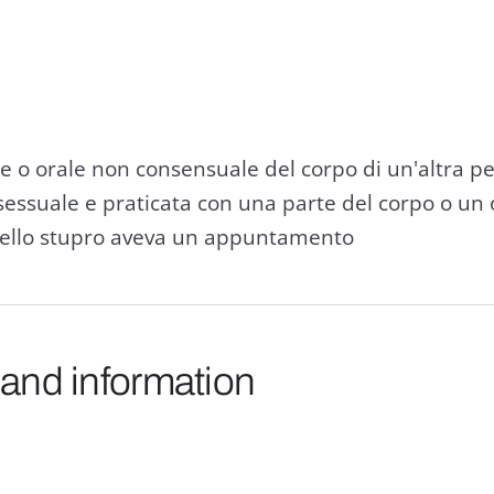
e o orale non consensuale del corpo di un'altra p
sessuale e praticata con una parte del corpo o un 
 dello stupro aveva un appuntamento
 and information