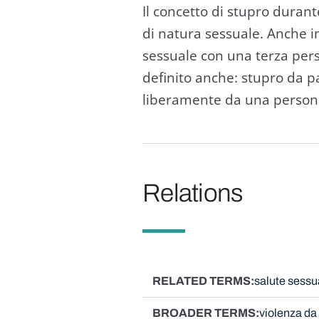
Il concetto di stupro duran
di natura sessuale. Anche 
sessuale con una terza per
definito anche: stupro da p
liberamente da una person
Relations
RELATED TERMS
salute sessu
BROADER TERMS
violenza da 