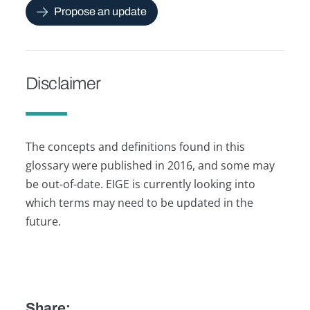
Propose an update
Disclaimer
The concepts and definitions found in this
glossary were published in 2016, and some may
be out-of-date. EIGE is currently looking into
which terms may need to be updated in the
future.
Share: