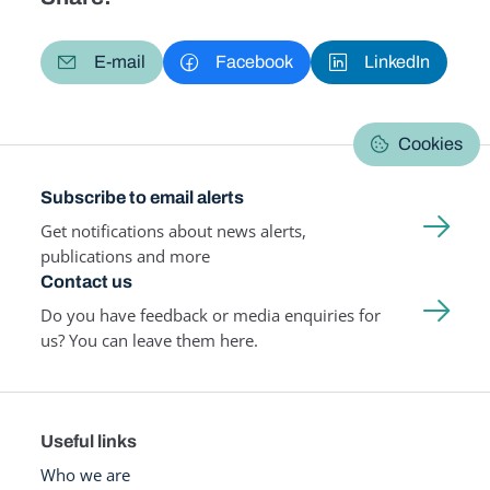
E-mail
Facebook
LinkedIn
Cookies
Subscribe to email alerts
Get notifications about news alerts,
publications and more
Contact us
Do you have feedback or media enquiries for
us? You can leave them here.
Useful links
Who we are