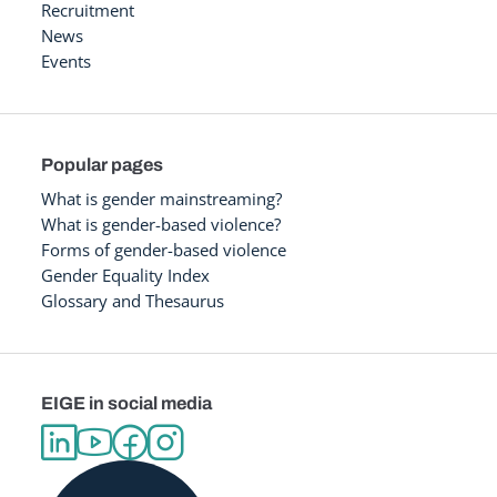
Recruitment
News
Events
Popular pages
What is gender mainstreaming?
What is gender-based violence?
Forms of gender-based violence
Gender Equality Index
Glossary and Thesaurus
EIGE in social media