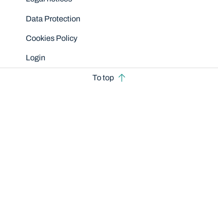
Data Protection
Cookies Policy
Login
To top