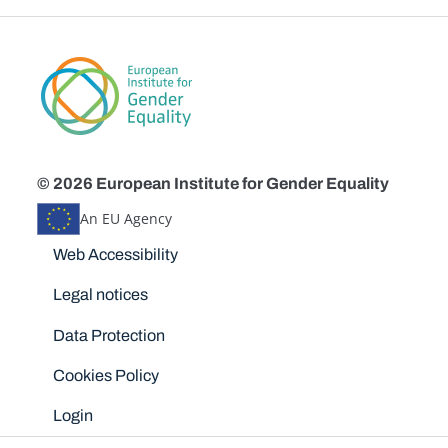
© 2026 European Institute for Gender Equality
An EU Agency
Disclaimers
Web Accessibility
Legal notices
Data Protection
Cookies Policy
Login