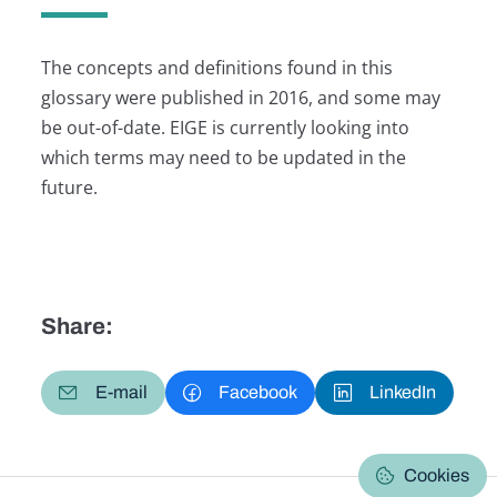
The concepts and definitions found in this
glossary were published in 2016, and some may
be out-of-date. EIGE is currently looking into
which terms may need to be updated in the
future.
Share:
E-mail
Facebook
LinkedIn
Cookies