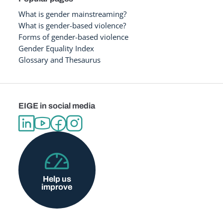
What is gender mainstreaming?
What is gender-based violence?
Forms of gender-based violence
Gender Equality Index
Glossary and Thesaurus
EIGE in social media
Help us
improve