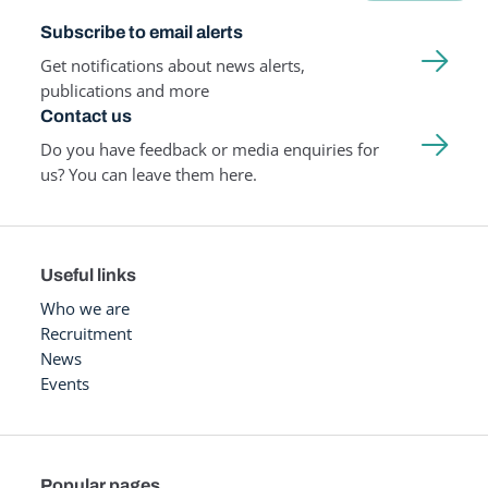
Subscribe to email alerts
Get notifications about news alerts,
publications and more
Contact us
Do you have feedback or media enquiries for
us? You can leave them here.
Useful links
Who we are
Recruitment
News
Events
Popular pages