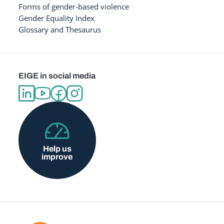
Forms of gender-based violence
Gender Equality Index
Glossary and Thesaurus
EIGE in social media
Help us
improve