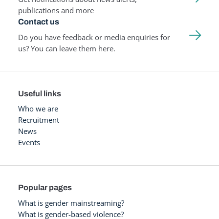
publications and more
Contact us
Do you have feedback or media enquiries for
us? You can leave them here.
Useful links
Who we are
Recruitment
News
Events
Popular pages
What is gender mainstreaming?
What is gender-based violence?