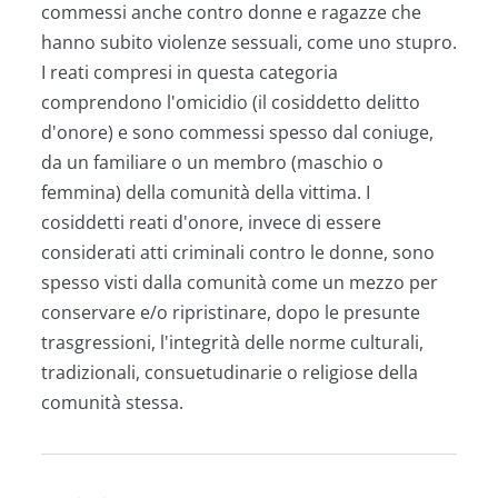
commessi anche contro donne e ragazze che
hanno subito violenze sessuali, come uno stupro.
I reati compresi in questa categoria
comprendono l'omicidio (il cosiddetto delitto
d'onore) e sono commessi spesso dal coniuge,
da un familiare o un membro (maschio o
femmina) della comunità della vittima. I
cosiddetti reati d'onore, invece di essere
considerati atti criminali contro le donne, sono
spesso visti dalla comunità come un mezzo per
conservare e/o ripristinare, dopo le presunte
trasgressioni, l'integrità delle norme culturali,
tradizionali, consuetudinarie o religiose della
comunità stessa.