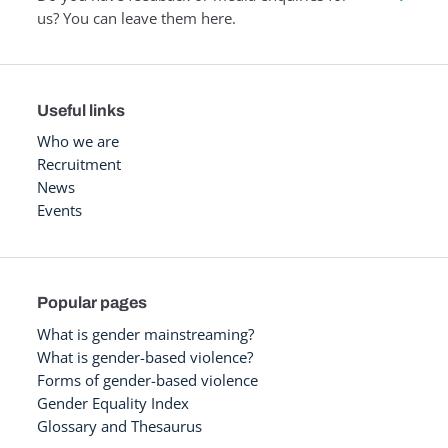
us? You can leave them here.
Useful links
Who we are
Recruitment
News
Events
Popular pages
What is gender mainstreaming?
What is gender-based violence?
Forms of gender-based violence
Gender Equality Index
Glossary and Thesaurus