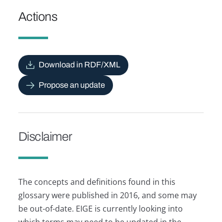
Actions
Download in RDF/XML
Propose an update
Disclaimer
The concepts and definitions found in this
glossary were published in 2016, and some may
be out-of-date. EIGE is currently looking into
which terms may need to be updated in the