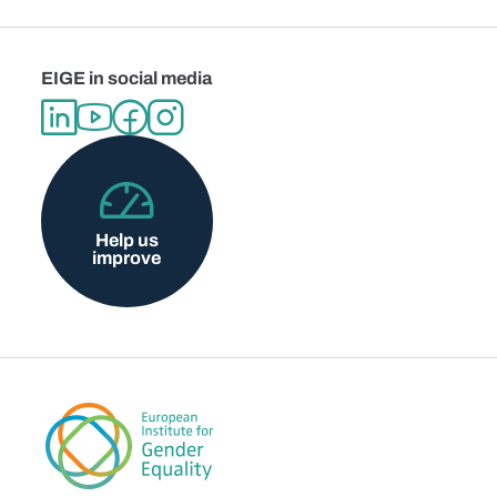
EIGE in social media
Help us
improve