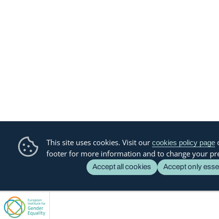
This site uses cookies. Visit our
o
cookies policy page
footer for more information and to change your pr
Accept all cookies
Accept only esse