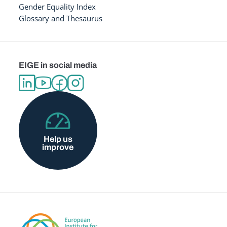
Gender Equality Index
Glossary and Thesaurus
EIGE in social media
Help us
improve