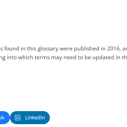
s found in this glossary were published in 2016, 
king into which terms may need to be updated in th
ok
LinkedIn