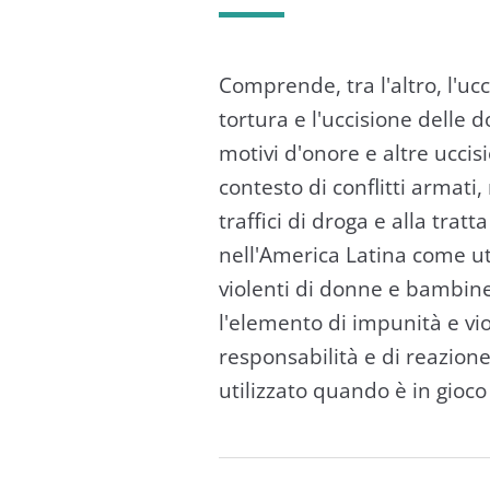
Comprende, tra l'altro, l'u
tortura e l'uccisione delle 
motivi d'onore e altre ucci
contesto di conflitti armati,
traffici di droga e alla trat
nell'America Latina come ut
violenti di donne e bambine
l'elemento di impunità e vi
responsabilità e di reazione
utilizzato quando è in gioco 