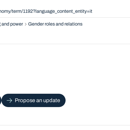
onomy/term/1192?language_content_entity=it
 and power
Gender roles and relations
Propose an update