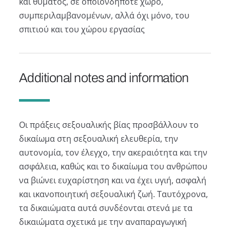
και θύματος, σε οποιονδήποτε χώρο,
συμπεριλαμβανομένων, αλλά όχι μόνο, του
σπιτιού και του χώρου εργασίας
Additional notes and information
Οι πράξεις σεξουαλικής βίας προσβάλλουν το
δικαίωμα στη σεξουαλική ελευθερία, την
αυτονομία, τον έλεγχο, την ακεραιότητα και την
ασφάλεια, καθώς και το δικαίωμα του ανθρώπου
να βιώνει ευχαρίστηση και να έχει υγιή, ασφαλή
και ικανοποιητική σεξουαλική ζωή. Ταυτόχρονα,
τα δικαιώματα αυτά συνδέονται στενά με τα
δικαιώματα σχετικά με την αναπαραγωγική