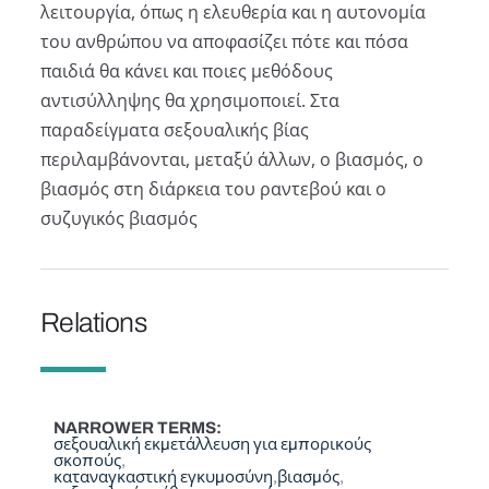
λειτουργία, όπως η ελευθερία και η αυτονομία
του ανθρώπου να αποφασίζει πότε και πόσα
παιδιά θα κάνει και ποιες μεθόδους
αντισύλληψης θα χρησιμοποιεί. Στα
παραδείγματα σεξουαλικής βίας
περιλαμβάνονται, μεταξύ άλλων, ο βιασμός, ο
βιασμός στη διάρκεια του ραντεβού και ο
συζυγικός βιασμός
Relations
NARROWER TERMS
σεξουαλική εκμετάλλευση για εμπορικούς
σκοπούς
καταναγκαστική εγκυμοσύνη
βιασμός