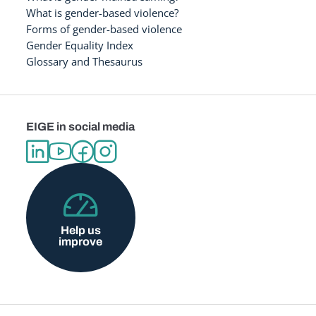
What is gender-based violence?
Forms of gender-based violence
Gender Equality Index
Glossary and Thesaurus
EIGE in social media
Help us
improve