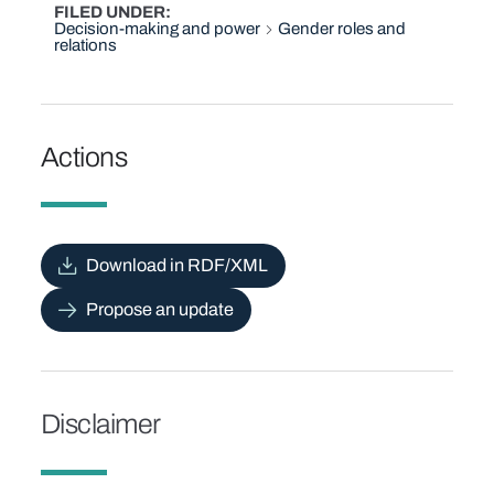
FILED UNDER
Decision-making and power
Gender roles and
relations
Actions
Download in RDF/XML
Propose an update
Disclaimer