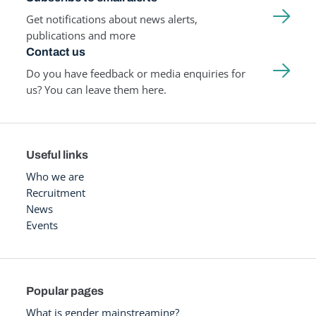
Get notifications about news alerts,
publications and more
Contact us
Do you have feedback or media enquiries for
us? You can leave them here.
Useful links
Who we are
Recruitment
News
Events
Popular pages
What is gender mainstreaming?