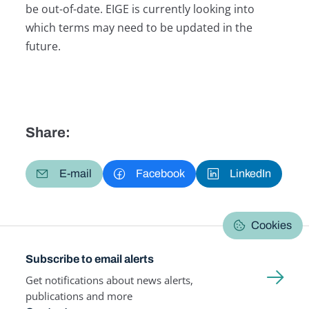
be out-of-date. EIGE is currently looking into
which terms may need to be updated in the
future.
Share:
E-mail
Facebook
LinkedIn
Cookies
Subscribe to email alerts
Get notifications about news alerts,
publications and more