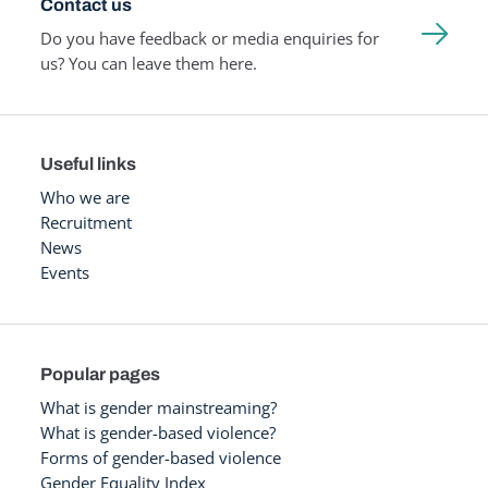
Contact us
Do you have feedback or media enquiries for
us? You can leave them here.
Useful links
Who we are
Recruitment
News
Events
Popular pages
What is gender mainstreaming?
What is gender-based violence?
Forms of gender-based violence
Gender Equality Index