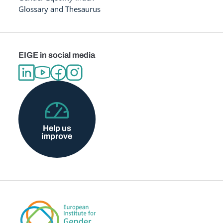
Glossary and Thesaurus
EIGE in social media
Help us
improve