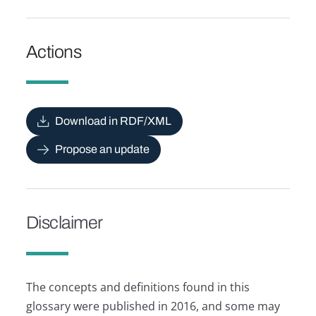
Actions
Download in RDF/XML
Propose an update
Disclaimer
The concepts and definitions found in this
glossary were published in 2016, and some may