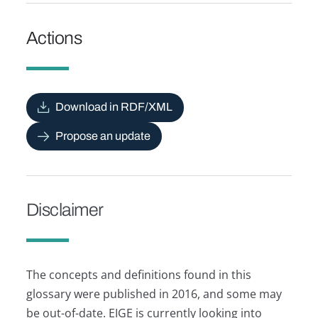
Actions
Download in RDF/XML
Propose an update
Disclaimer
The concepts and definitions found in this
glossary were published in 2016, and some may
be out-of-date. EIGE is currently looking into