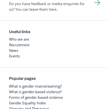
Do you have feedback or media enquiries for
us? You can leave them here.
Useful links
Who we are
Recruitment
News
Events
Popular pages
What is gender mainstreaming?
What is gender-based violence?
Forms of gender-based violence
Gender Equality Index
Glossary and Thesaurus