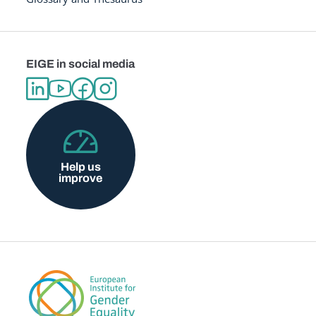
EIGE in social media
Help us
improve