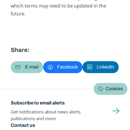
which terms may need to be updated in the
future.
Share:
E-mail
Facebook
LinkedIn
Cookies
Subscribe to email alerts
Get notifications about news alerts,
publications and more
Contact us