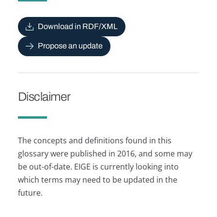
Download in RDF/XML
Propose an update
Disclaimer
The concepts and definitions found in this
glossary were published in 2016, and some may
be out-of-date. EIGE is currently looking into
which terms may need to be updated in the
future.