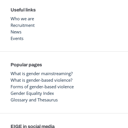
Useful links
Who we are
Recruitment
News
Events
Popular pages
What is gender mainstreaming?
What is gender-based violence?
Forms of gender-based violence
Gender Equality Index
Glossary and Thesaurus
EIGE in social media