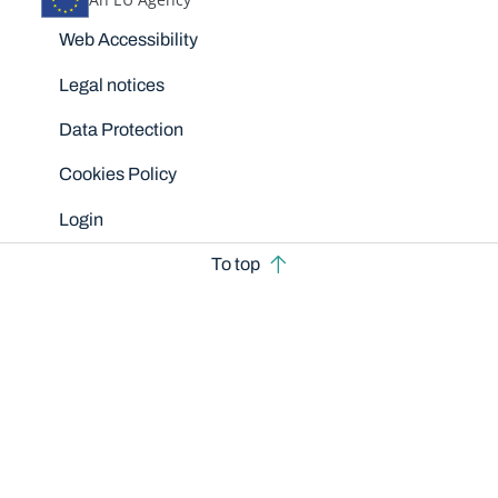
Disclaimers
Web Accessibility
Legal notices
Data Protection
Cookies Policy
Login
To top