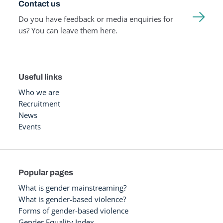
Contact us
Do you have feedback or media enquiries for
us? You can leave them here.
Useful links
Who we are
Recruitment
News
Events
Popular pages
What is gender mainstreaming?
What is gender-based violence?
Forms of gender-based violence
Gender Equality Index