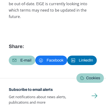
be out-of-date. EIGE is currently looking into
which terms may need to be updated in the
future.
Share:
E-mail
Facebook
LinkedIn
Cookies
Subscribe to email alerts
Get notifications about news alerts,
publications and more