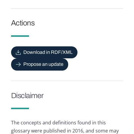
Actions
Download in RDF/XML
Propose an update
Disclaimer
The concepts and definitions found in this
glossary were published in 2016, and some may