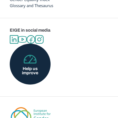
Glossary and Thesaurus
EIGE in social media
Help us
improve