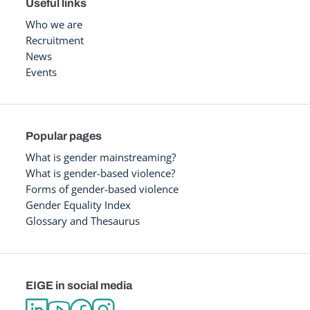
Useful links
Who we are
Recruitment
News
Events
Popular pages
What is gender mainstreaming?
What is gender-based violence?
Forms of gender-based violence
Gender Equality Index
Glossary and Thesaurus
EIGE in social media