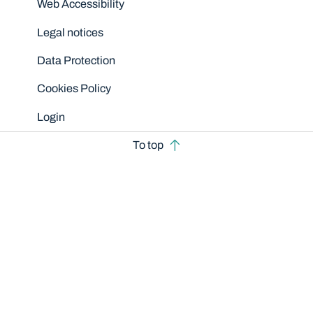
Web Accessibility
Legal notices
Data Protection
Cookies Policy
Login
To top