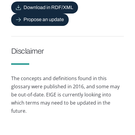
Download in RDF/XML
Propose an update
Disclaimer
The concepts and definitions found in this
glossary were published in 2016, and some may
be out-of-date. EIGE is currently looking into
which terms may need to be updated in the
future.