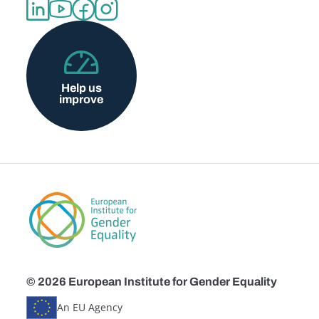
Help us
improve
© 2026 European Institute for Gender Equality
An EU Agency