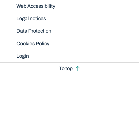
Disclaimers
Web Accessibility
Legal notices
Data Protection
Cookies Policy
Login
To top