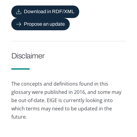
Download in RDF/XML
Propose an update
Disclaimer
The concepts and definitions found in this
glossary were published in 2016, and some may
be out-of-date. EIGE is currently looking into
which terms may need to be updated in the
future.