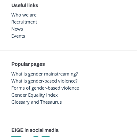
Useful links
Who we are
Recruitment
News
Events
Popular pages
What is gender mainstreaming?
What is gender-based violence?
Forms of gender-based violence
Gender Equality Index
Glossary and Thesaurus
EIGE in social media