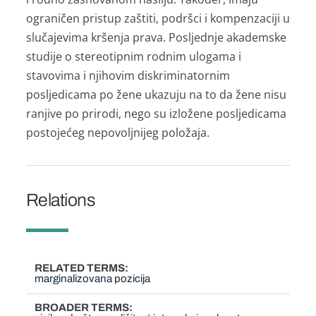
ograničen pristup zaštiti, podršci i kompenzaciji u
slučajevima kršenja prava. Posljednje akademske
studije o stereotipnim rodnim ulogama i
stavovima i njihovim diskriminatornim
posljedicama po žene ukazuju na to da žene nisu
ranjive po prirodi, nego su izložene posljedicama
postojećeg nepovoljnijeg položaja.
Relations
RELATED TERMS
marginalizovana pozicija
BROADER TERMS