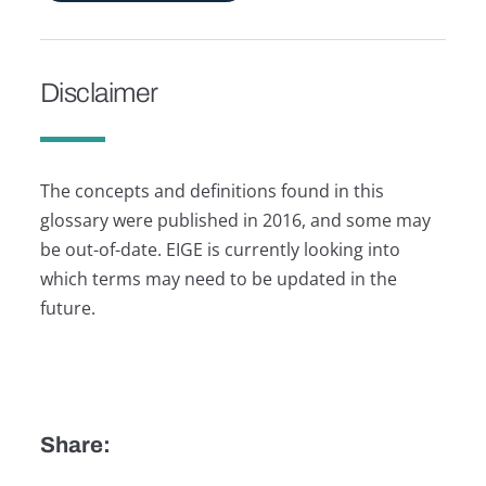
Disclaimer
The concepts and definitions found in this
glossary were published in 2016, and some may
be out-of-date. EIGE is currently looking into
which terms may need to be updated in the
future.
Share: