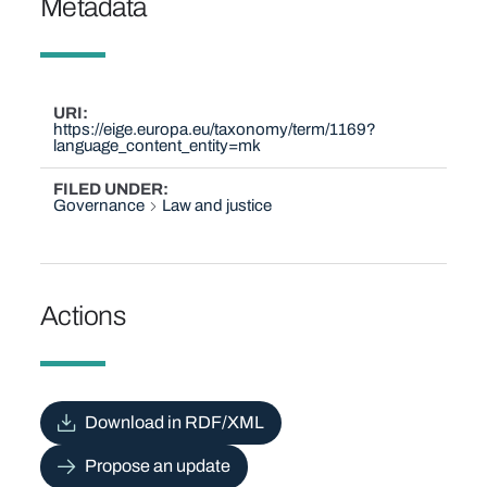
Metadata
URI
https://eige.europa.eu/taxonomy/term/1169?
language_content_entity=mk
FILED UNDER
Governance
Law and justice
Actions
Download in RDF/XML
Propose an update