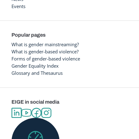
Events
Popular pages
What is gender mainstreaming?
What is gender-based violence?
Forms of gender-based violence
Gender Equality Index
Glossary and Thesaurus
EIGE in social media