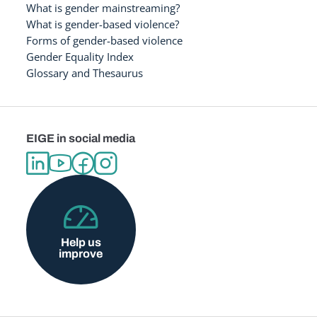
What is gender mainstreaming?
What is gender-based violence?
Forms of gender-based violence
Gender Equality Index
Glossary and Thesaurus
EIGE in social media
Help us
improve