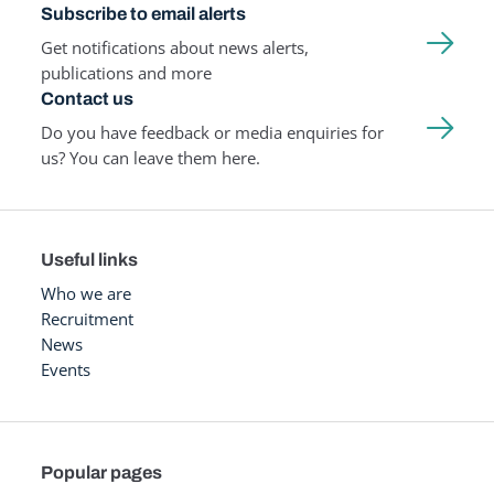
Subscribe to email alerts
Get notifications about news alerts,
publications and more
Contact us
Do you have feedback or media enquiries for
us? You can leave them here.
Useful links
Who we are
Recruitment
News
Events
Popular pages