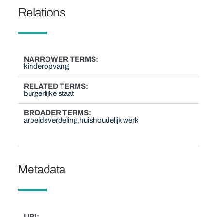
Relations
NARROWER TERMS
kinderopvang
RELATED TERMS
burgerlijke staat
BROADER TERMS
arbeidsverdeling
huishoudelijk werk
Metadata
URI