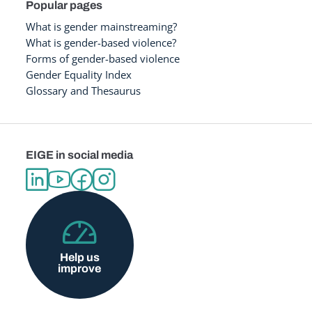
Popular pages
What is gender mainstreaming?
What is gender-based violence?
Forms of gender-based violence
Gender Equality Index
Glossary and Thesaurus
EIGE in social media
Help us
improve