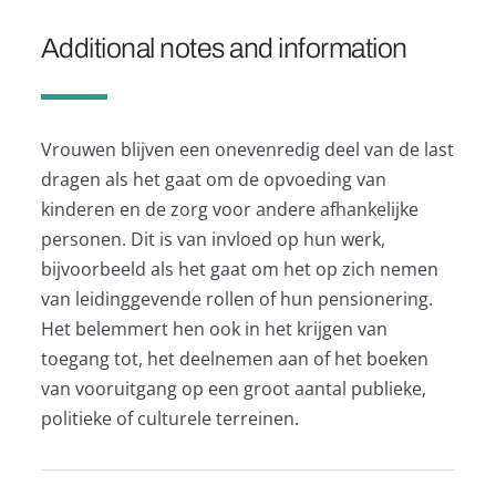
Additional notes and information
Vrouwen blijven een onevenredig deel van de last
dragen als het gaat om de opvoeding van
kinderen en de zorg voor andere afhankelijke
personen. Dit is van invloed op hun werk,
bijvoorbeeld als het gaat om het op zich nemen
van leidinggevende rollen of hun pensionering.
Het belemmert hen ook in het krijgen van
toegang tot, het deelnemen aan of het boeken
van vooruitgang op een groot aantal publieke,
politieke of culturele terreinen.