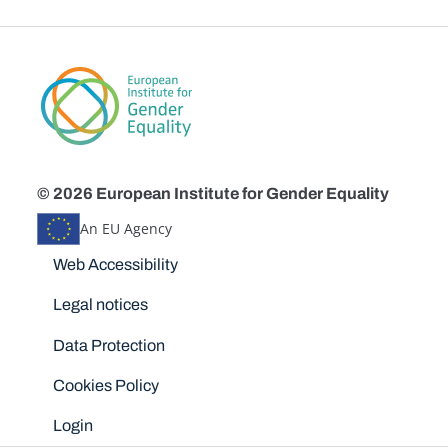
© 2026 European Institute for Gender Equality
An EU Agency
Disclaimers
Web Accessibility
Legal notices
Data Protection
Cookies Policy
Login