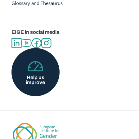
Glossary and Thesaurus
EIGE in social media
Help us
improve