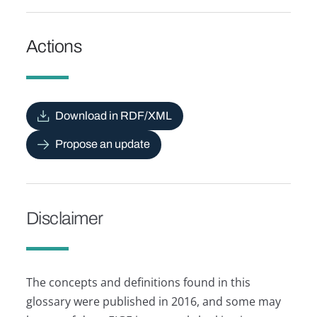
Actions
Download in RDF/XML
Propose an update
Disclaimer
The concepts and definitions found in this
glossary were published in 2016, and some may