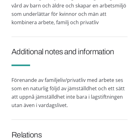
vård av barn och äldre och skapar en arbetsmiljö
som underlättar för kvinnor och män att
kombinera arbete, familj och privatliv
Additional notes and information
Förenande av familjeliv/privatliv med arbete ses
som en naturlig följd av jämställdhet och ett sätt
att uppnå jämställdhet inte bara i lagstiftningen
utan även i vardagslivet.
Relations