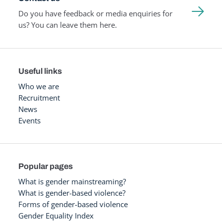
Do you have feedback or media enquiries for
us? You can leave them here.
Useful links
Who we are
Recruitment
News
Events
Popular pages
What is gender mainstreaming?
What is gender-based violence?
Forms of gender-based violence
Gender Equality Index