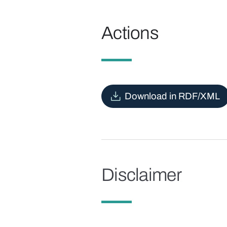
Actions
Download in RDF/XML
Disclaimer