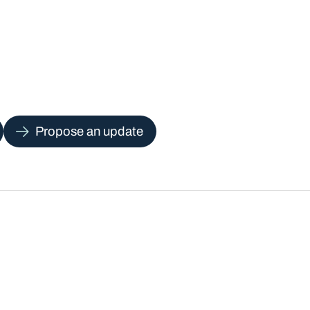
Propose an update