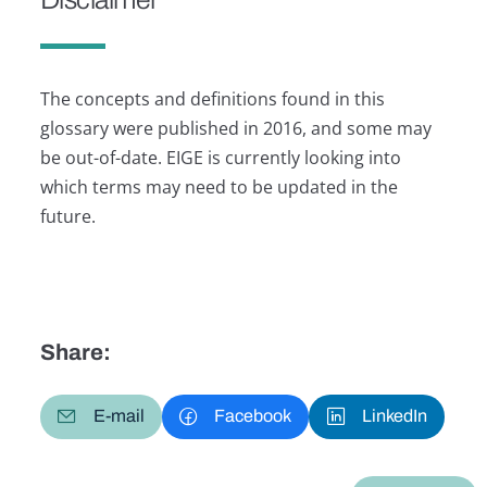
The concepts and definitions found in this
glossary were published in 2016, and some may
be out-of-date. EIGE is currently looking into
which terms may need to be updated in the
future.
Share:
E-mail
Facebook
LinkedIn