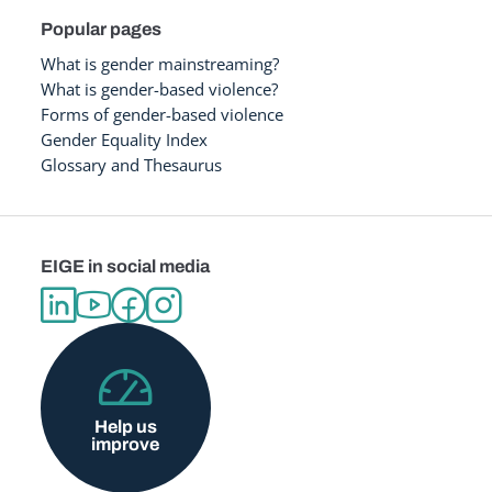
Popular pages
What is gender mainstreaming?
What is gender-based violence?
Forms of gender-based violence
Gender Equality Index
Glossary and Thesaurus
EIGE in social media
Help us
improve