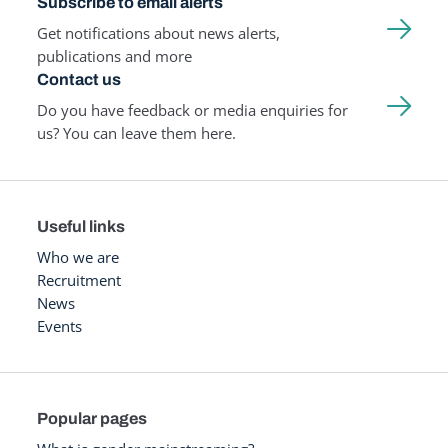
Subscribe to email alerts
Get notifications about news alerts,
publications and more
Contact us
Do you have feedback or media enquiries for
us? You can leave them here.
Useful links
Who we are
Recruitment
News
Events
Popular pages