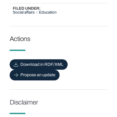
FILED UNDER
Social affairs
Education
Actions
Download in RDF/XML
Propose an update
Disclaimer