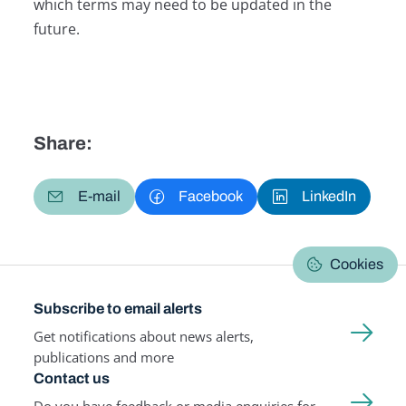
which terms may need to be updated in the
future.
Share:
E-mail
Facebook
LinkedIn
Cookies
Subscribe to email alerts
Get notifications about news alerts,
publications and more
Contact us