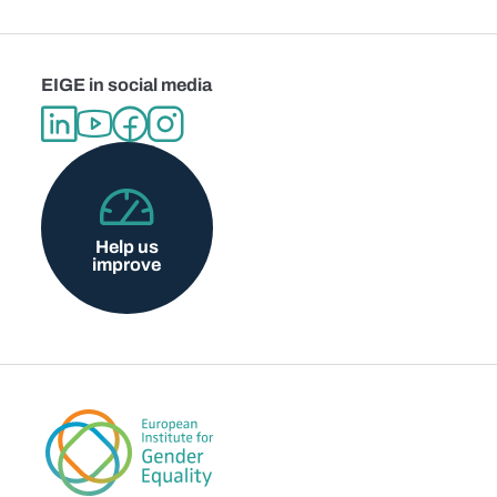
EIGE in social media
Help us
improve