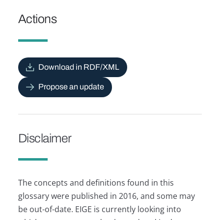
Actions
Download in RDF/XML
Propose an update
Disclaimer
The concepts and definitions found in this
glossary were published in 2016, and some may
be out-of-date. EIGE is currently looking into