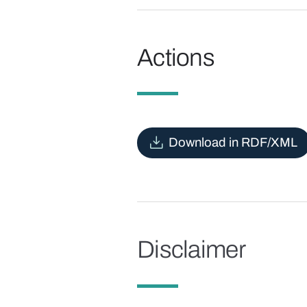
Actions
Download in RDF/XML
Disclaimer