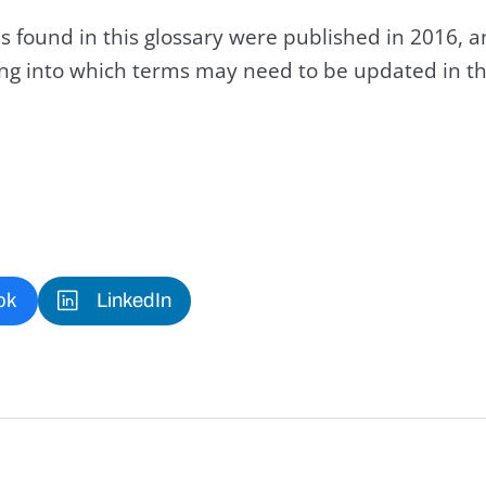
s found in this glossary were published in 2016, 
king into which terms may need to be updated in th
ok
LinkedIn