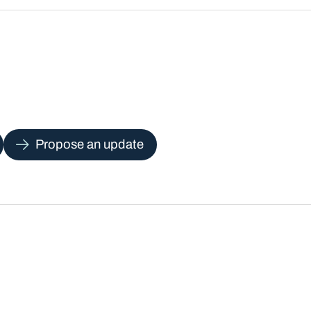
Propose an update