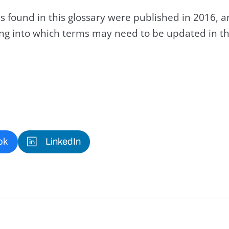
s found in this glossary were published in 2016, 
king into which terms may need to be updated in th
ok
LinkedIn