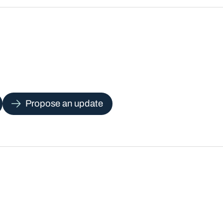
Propose an update