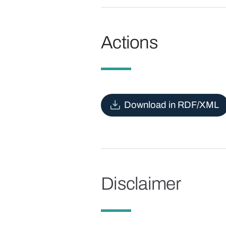
Actions
Download in RDF/XML
Disclaimer