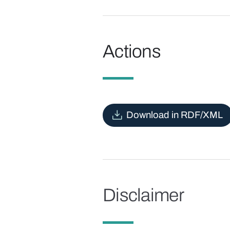
Actions
Download in RDF/XML
Disclaimer