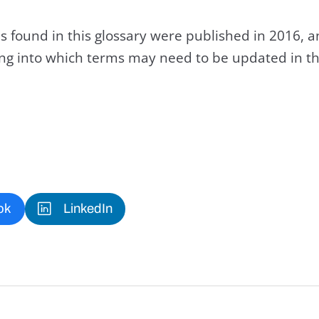
s found in this glossary were published in 2016, 
king into which terms may need to be updated in th
ok
LinkedIn