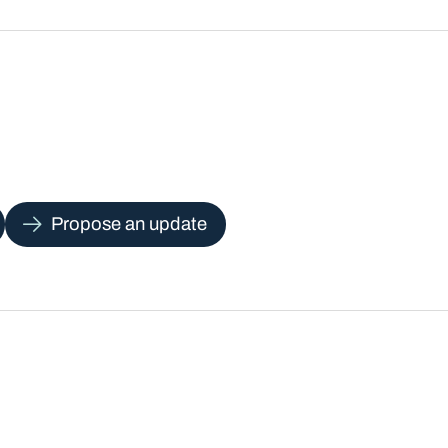
Propose an update