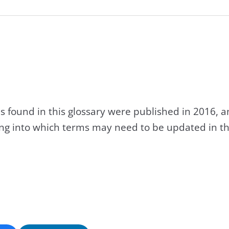
s found in this glossary were published in 2016, 
king into which terms may need to be updated in th