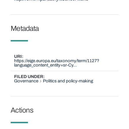
Metadata
URI
https://eige.europa.eu/taxonomy/term/1127?
language_content_entity=sr-Cy…
FILED UNDER
Governance
Politics and policy-making
Actions