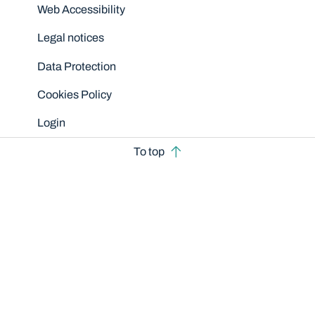
Disclaimers
Web Accessibility
Legal notices
Data Protection
Cookies Policy
Login
To top