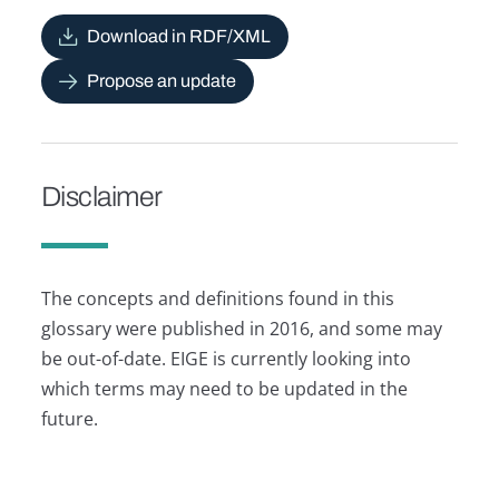
Download in RDF/XML
Propose an update
Disclaimer
The concepts and definitions found in this
glossary were published in 2016, and some may
be out-of-date. EIGE is currently looking into
which terms may need to be updated in the
future.