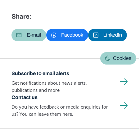
Share:
E-mail
Facebook
LinkedIn
Cookies
Subscribe to email alerts
Get notifications about news alerts,
publications and more
Contact us
Do you have feedback or media enquiries for
us? You can leave them here.