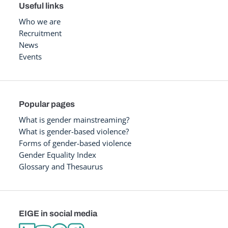
Useful links
Who we are
Recruitment
News
Events
Popular pages
What is gender mainstreaming?
What is gender-based violence?
Forms of gender-based violence
Gender Equality Index
Glossary and Thesaurus
EIGE in social media