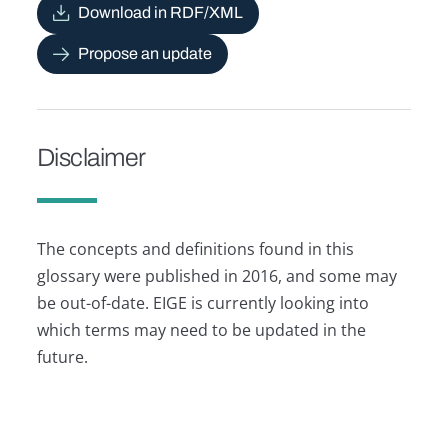
Download in RDF/XML
Propose an update
Disclaimer
The concepts and definitions found in this
glossary were published in 2016, and some may
be out-of-date. EIGE is currently looking into
which terms may need to be updated in the
future.