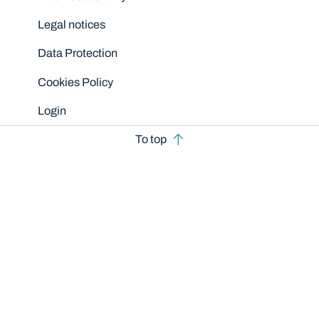
Legal notices
Data Protection
Cookies Policy
Login
To top