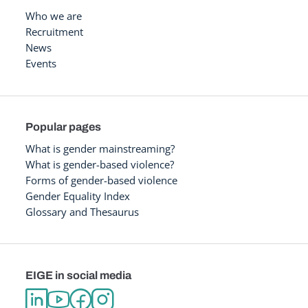
Who we are
Recruitment
News
Events
Popular pages
What is gender mainstreaming?
What is gender-based violence?
Forms of gender-based violence
Gender Equality Index
Glossary and Thesaurus
EIGE in social media