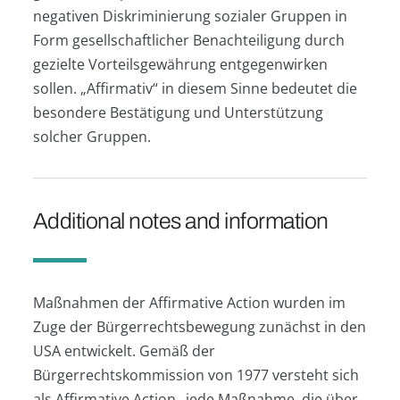
negativen Diskriminierung sozialer Gruppen in
Form gesellschaftlicher Benachteiligung durch
gezielte Vorteilsgewährung entgegenwirken
sollen. „Affirmativ“ in diesem Sinne bedeutet die
besondere Bestätigung und Unterstützung
solcher Gruppen.
Additional notes and information
Maßnahmen der Affirmative Action wurden im
Zuge der Bürgerrechtsbewegung zunächst in den
USA entwickelt. Gemäß der
Bürgerrechtskommission von 1977 versteht sich
als Affirmative Action „jede Maßnahme, die über