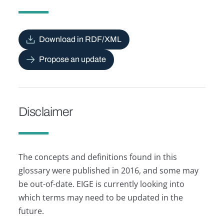
Download in RDF/XML
Propose an update
Disclaimer
The concepts and definitions found in this
glossary were published in 2016, and some may
be out-of-date. EIGE is currently looking into
which terms may need to be updated in the
future.