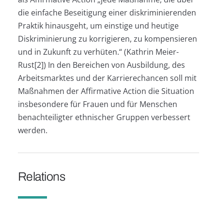
die einfache Beseitigung einer diskriminierenden
Praktik hinausgeht, um einstige und heutige
Diskriminierung zu korrigieren, zu kompensieren
und in Zukunft zu verhüten.“ (Kathrin Meier-
Rust[2]) In den Bereichen von Ausbildung, des
Arbeitsmarktes und der Karrierechancen soll mit
Maßnahmen der Affirmative Action die Situation
insbesondere für Frauen und für Menschen
benachteiligter ethnischer Gruppen verbessert
werden.
Relations