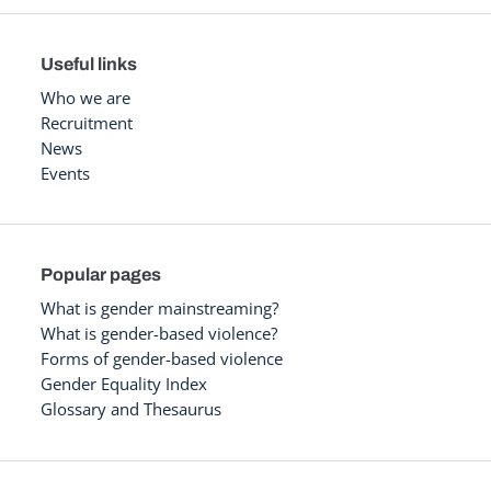
Useful links
Who we are
Recruitment
News
Events
Popular pages
What is gender mainstreaming?
What is gender-based violence?
Forms of gender-based violence
Gender Equality Index
Glossary and Thesaurus