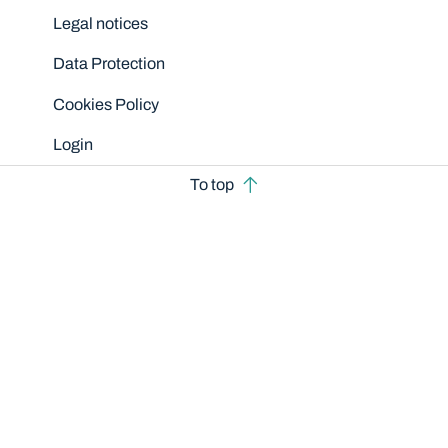
Legal notices
Data Protection
Cookies Policy
Login
To top