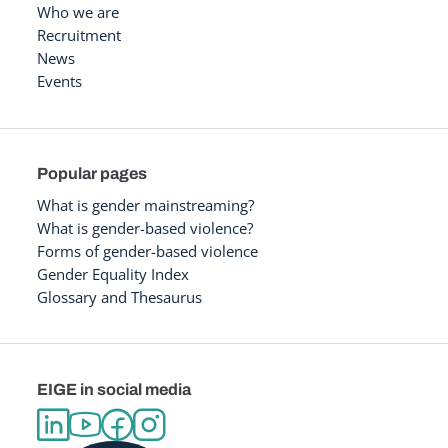
Who we are
Recruitment
News
Events
Popular pages
What is gender mainstreaming?
What is gender-based violence?
Forms of gender-based violence
Gender Equality Index
Glossary and Thesaurus
EIGE in social media