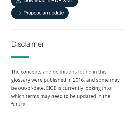
Download in RDF/XML
Propose an update
Disclaimer
The concepts and definitions found in this
glossary were published in 2016, and some may
be out-of-date. EIGE is currently looking into
which terms may need to be updated in the
future.