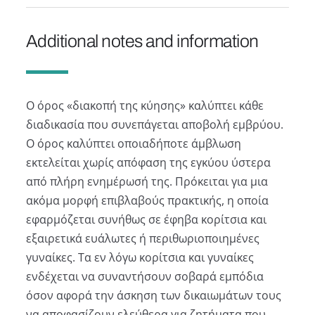
Additional notes and information
Ο όρος «διακοπή της κύησης» καλύπτει κάθε
διαδικασία που συνεπάγεται αποβολή εμβρύου.
Ο όρος καλύπτει οποιαδήποτε άμβλωση
εκτελείται χωρίς απόφαση της εγκύου ύστερα
από πλήρη ενημέρωσή της. Πρόκειται για μια
ακόμα μορφή επιβλαβούς πρακτικής, η οποία
εφαρμόζεται συνήθως σε έφηβα κορίτσια και
εξαιρετικά ευάλωτες ή περιθωριοποιημένες
γυναίκες. Τα εν λόγω κορίτσια και γυναίκες
ενδέχεται να συναντήσουν σοβαρά εμπόδια
όσον αφορά την άσκηση των δικαιωμάτων τους
να αποφασίζουν ελεύθερα για ζητήματα που