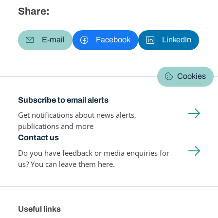
Share:
E-mail
Facebook
LinkedIn
Cookies
Subscribe to email alerts
Get notifications about news alerts,
publications and more
Contact us
Do you have feedback or media enquiries for
us? You can leave them here.
Useful links