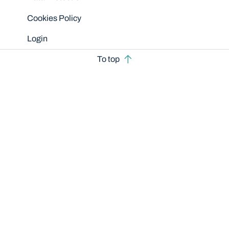
Cookies Policy
Login
To top