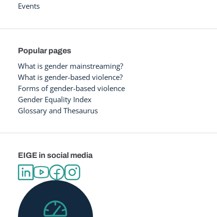
Events
Popular pages
What is gender mainstreaming?
What is gender-based violence?
Forms of gender-based violence
Gender Equality Index
Glossary and Thesaurus
EIGE in social media