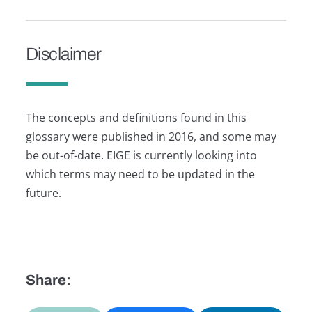
Disclaimer
The concepts and definitions found in this
glossary were published in 2016, and some may
be out-of-date. EIGE is currently looking into
which terms may need to be updated in the
future.
Share: