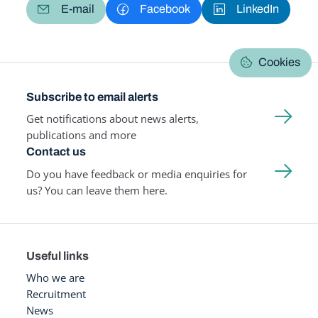
E-mail
Facebook
LinkedIn
Cookies
Subscribe to email alerts
Get notifications about news alerts,
publications and more
Contact us
Do you have feedback or media enquiries for
us? You can leave them here.
Useful links
Who we are
Recruitment
News