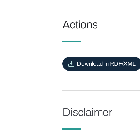
Actions
Download in RDF/XML
Disclaimer