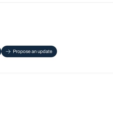
Propose an update