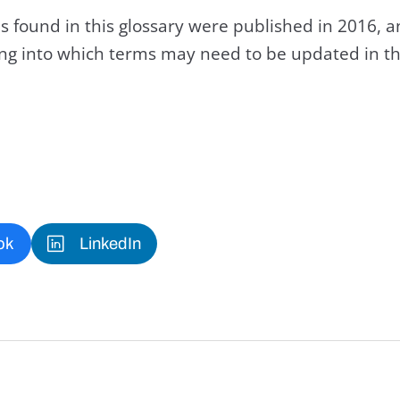
s found in this glossary were published in 2016, 
king into which terms may need to be updated in th
ok
LinkedIn