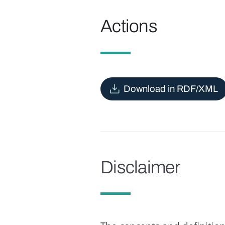
Actions
Download in RDF/XML
Disclaimer