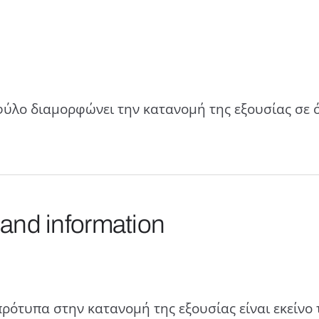
φύλο διαμορφώνει την κατανομή της εξουσίας σε ό
 and information
πρότυπα στην κατανομή της εξουσίας είναι εκείνο