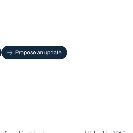
Propose an update