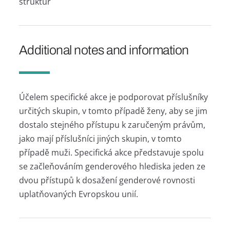
struktur
Additional notes and information
Účelem specifické akce je podporovat příslušníky
určitých skupin, v tomto případě ženy, aby se jim
dostalo stejného přístupu k zaručeným právům,
jako mají příslušníci jiných skupin, v tomto
případě muži. Specifická akce představuje spolu
se začleňováním genderového hlediska jeden ze
dvou přístupů k dosažení genderové rovnosti
uplatňovaných Evropskou unií.