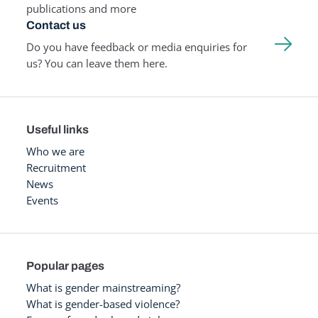
publications and more
Contact us
Do you have feedback or media enquiries for
us? You can leave them here.
Useful links
Who we are
Recruitment
News
Events
Popular pages
What is gender mainstreaming?
What is gender-based violence?