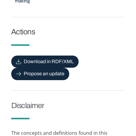
making
Actions
Download in RDF/XML
Propose an update
Disclaimer
The concepts and definitions found in this