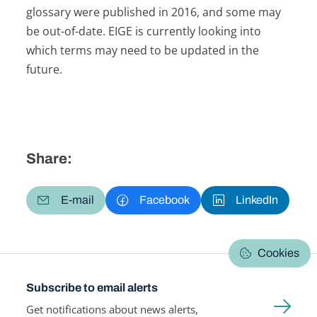
glossary were published in 2016, and some may
be out-of-date. EIGE is currently looking into
which terms may need to be updated in the
future.
Share:
E-mail
Facebook
LinkedIn
Cookies
Subscribe to email alerts
Get notifications about news alerts,