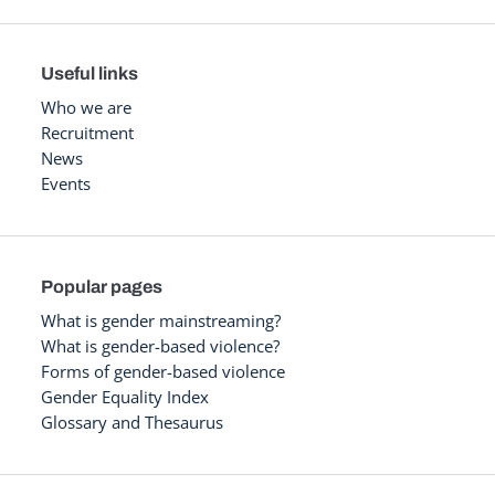
Useful links
Who we are
Recruitment
News
Events
Popular pages
What is gender mainstreaming?
What is gender-based violence?
Forms of gender-based violence
Gender Equality Index
Glossary and Thesaurus