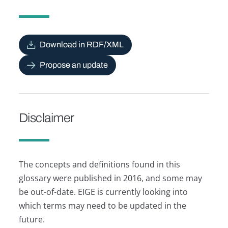
Download in RDF/XML
Propose an update
Disclaimer
The concepts and definitions found in this
glossary were published in 2016, and some may
be out-of-date. EIGE is currently looking into
which terms may need to be updated in the
future.