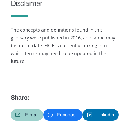
Disclaimer
The concepts and definitions found in this
glossary were published in 2016, and some may
be out-of-date. EIGE is currently looking into
which terms may need to be updated in the
future.
Share:
E-mail
Facebook
LinkedIn