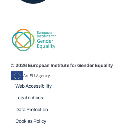
© 2026 European Institute for Gender Equality
An EU Agency
Disclaimers
Web Accessibility
Legal notices
Data Protection
Cookies Policy