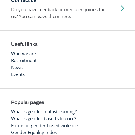
Contact us
Do you have feedback or media enquiries for
us? You can leave them here.
Useful links
Who we are
Recruitment
News
Events
Popular pages
What is gender mainstreaming?
What is gender-based violence?
Forms of gender-based violence
Gender Equality Index