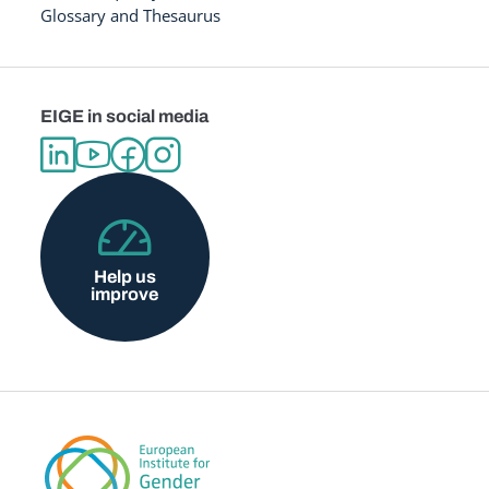
Glossary and Thesaurus
EIGE in social media
Help us
improve