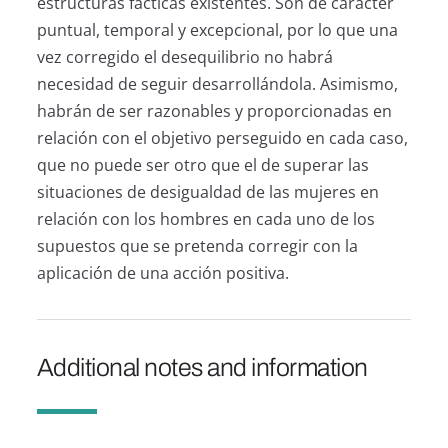
estructuras fácticas existentes. Son de carácter
puntual, temporal y excepcional, por lo que una
vez corregido el desequilibrio no habrá
necesidad de seguir desarrollándola. Asimismo,
habrán de ser razonables y proporcionadas en
relación con el objetivo perseguido en cada caso,
que no puede ser otro que el de superar las
situaciones de desigualdad de las mujeres en
relación con los hombres en cada uno de los
supuestos que se pretenda corregir con la
aplicación de una acción positiva.
Additional notes and information