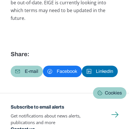
be out-of-date. EIGE is currently looking into
which terms may need to be updated in the
future.
Share:
E-mail
Facebook
LinkedIn
Cookies
Subscribe to email alerts
Get notifications about news alerts,
publications and more