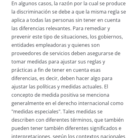
En algunos casos, la razón por la cual se produce
la discriminación se debe a que la misma regla se
aplica a todas las personas sin tener en cuenta
las diferencias relevantes. Para remediar y
prevenir este tipo de situaciones, los gobiernos,
entidades empleadoras y quienes son
proveedores de servicios deben asegurarse de
tomar medidas para ajustar sus reglas y
prácticas a fin de tener en cuenta esas
diferencias, es decir, deben hacer algo para
ajustar las políticas y medidas actuales. El
concepto de medida positiva se menciona
generalmente en el derecho internacional como
"medidas especiales". Tales medidas se
describen con diferentes términos, que también
pueden tener también diferentes significados e
interpretaciones, según los contextos nacionales