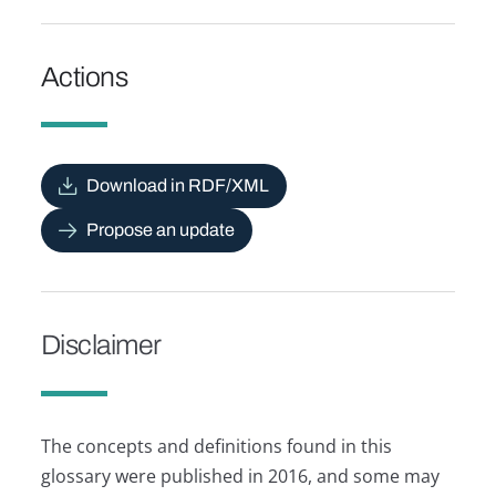
Actions
Download in RDF/XML
Propose an update
Disclaimer
The concepts and definitions found in this
glossary were published in 2016, and some may