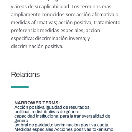
y áreas de su aplicabilidad. Los términos más
ampliamente conocidos son: acción afirmativa o
medidas afirmativas; acción positiva; tratamiento
preferencial; medidas especiales; acción
especifica; discriminación inversa; y
discriminación positiva.
Relations
NARROWER TERMS
Acción positiva
igualdad de resultados
políticas redistributivas de género
capacidad institucional para la transversalidad de
género
umbral de paridad
discriminación positiva
cuota
Medidas especiales Acciones positivas
tokenismo