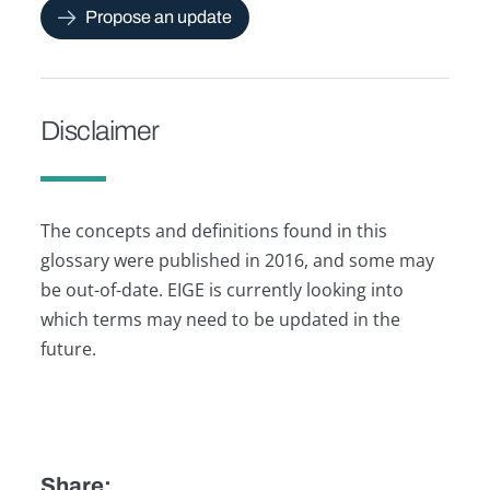
Propose an update
Disclaimer
The concepts and definitions found in this
glossary were published in 2016, and some may
be out-of-date. EIGE is currently looking into
which terms may need to be updated in the
future.
Share: