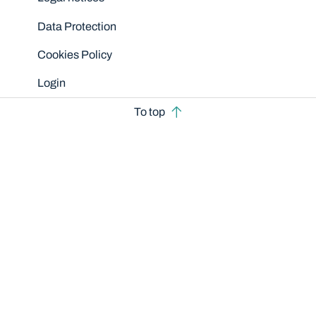
Data Protection
Cookies Policy
Login
To top