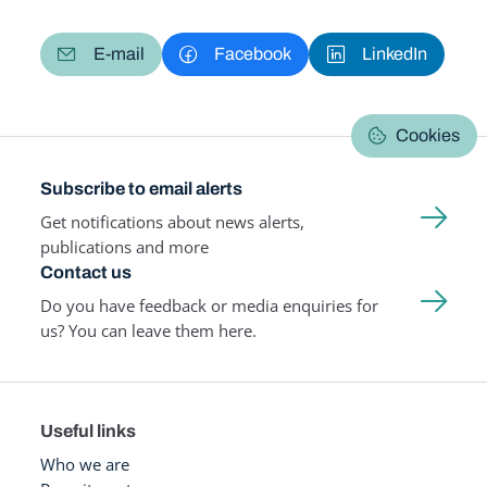
E-mail
Facebook
LinkedIn
Cookies
Subscribe to email alerts
Get notifications about news alerts,
publications and more
Contact us
Do you have feedback or media enquiries for
us? You can leave them here.
Useful links
Who we are