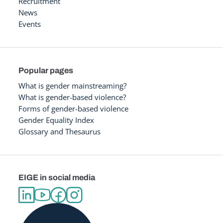
Recruitment
News
Events
Popular pages
What is gender mainstreaming?
What is gender-based violence?
Forms of gender-based violence
Gender Equality Index
Glossary and Thesaurus
EIGE in social media