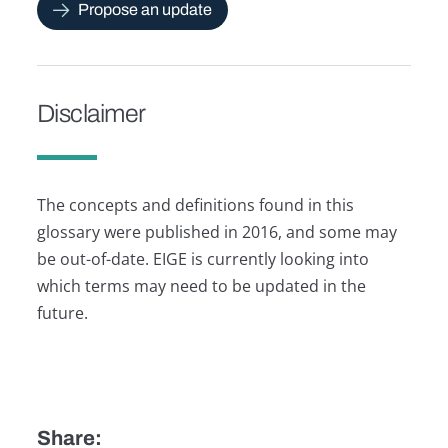
Propose an update
Disclaimer
The concepts and definitions found in this
glossary were published in 2016, and some may
be out-of-date. EIGE is currently looking into
which terms may need to be updated in the
future.
Share: