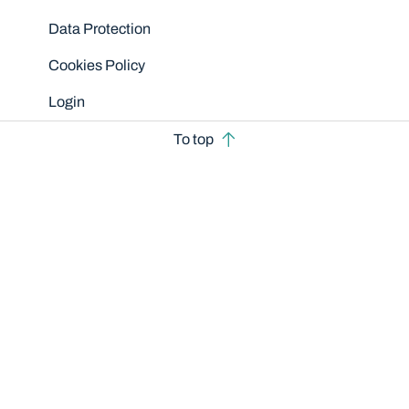
Data Protection
Cookies Policy
Login
To top