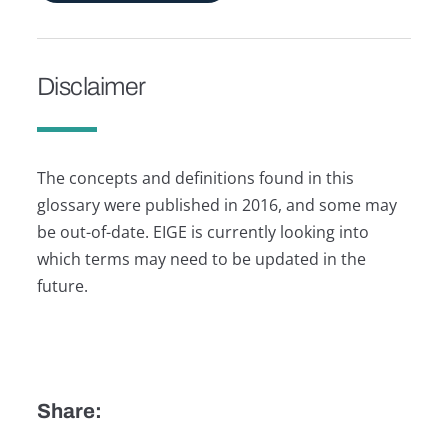
Disclaimer
The concepts and definitions found in this
glossary were published in 2016, and some may
be out-of-date. EIGE is currently looking into
which terms may need to be updated in the
future.
Share: