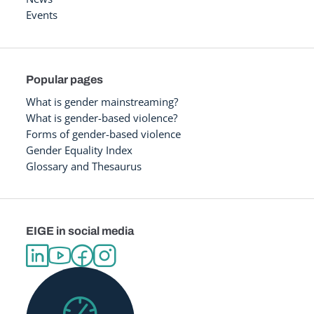
Events
Popular pages
What is gender mainstreaming?
What is gender-based violence?
Forms of gender-based violence
Gender Equality Index
Glossary and Thesaurus
EIGE in social media