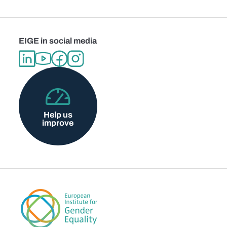
EIGE in social media
Help us
improve