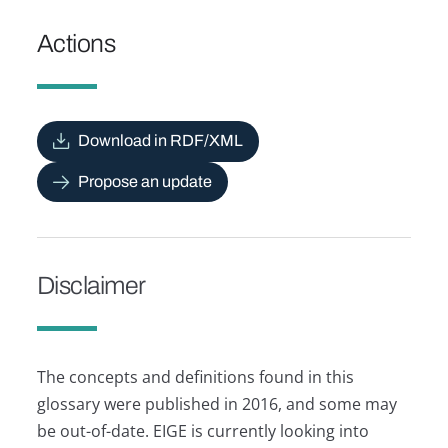
Actions
Download in RDF/XML
Propose an update
Disclaimer
The concepts and definitions found in this
glossary were published in 2016, and some may
be out-of-date. EIGE is currently looking into