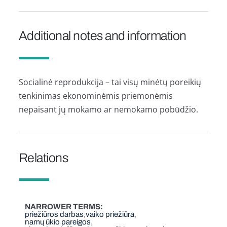
Additional notes and information
Socialinė reprodukcija – tai visų minėtų poreikių
tenkinimas ekonominėmis priemonėmis
nepaisant jų mokamo ar nemokamo pobūdžio.
Relations
NARROWER TERMS
priežiūros darbas
vaiko priežiūra
namų ūkio pareigos