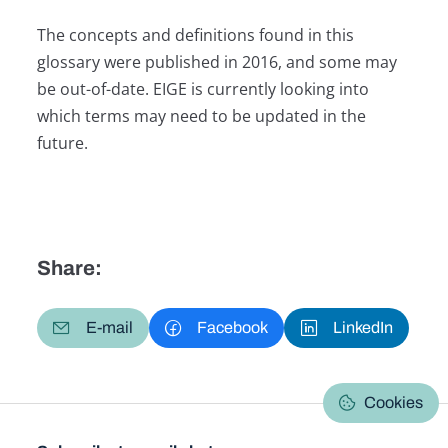
The concepts and definitions found in this
glossary were published in 2016, and some may
be out-of-date. EIGE is currently looking into
which terms may need to be updated in the
future.
Share:
E-mail
Facebook
LinkedIn
Cookies