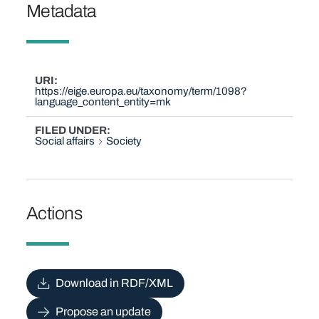
Metadata
URI
https://eige.europa.eu/taxonomy/term/1098?
language_content_entity=mk
FILED UNDER
Social affairs
Society
Actions
Download in RDF/XML
Propose an update