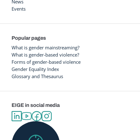
News
Events
Popular pages
What is gender mainstreaming?
What is gender-based violence?
Forms of gender-based violence
Gender Equality Index
Glossary and Thesaurus
EIGE in social media