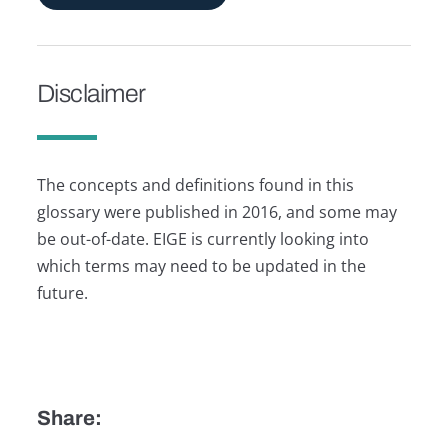
Disclaimer
The concepts and definitions found in this
glossary were published in 2016, and some may
be out-of-date. EIGE is currently looking into
which terms may need to be updated in the
future.
Share: