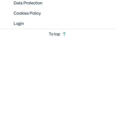
Data Protection
Cookies Policy
Login
To top