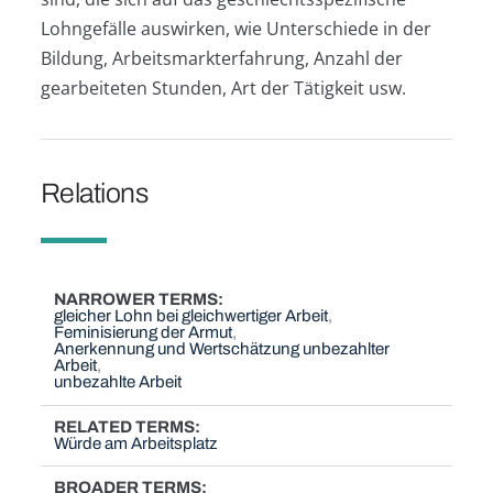
Lohngefälle auswirken, wie Unterschiede in der
Bildung, Arbeitsmarkterfahrung, Anzahl der
gearbeiteten Stunden, Art der Tätigkeit usw.
Relations
NARROWER TERMS
gleicher Lohn bei gleichwertiger Arbeit
Feminisierung der Armut
Anerkennung und Wertschätzung unbezahlter
Arbeit
unbezahlte Arbeit
RELATED TERMS
Würde am Arbeitsplatz
BROADER TERMS