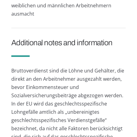
weiblichen und männlichen Arbeitnehmern
ausmacht
Additional notes and information
Bruttoverdienst sind die Löhne und Gehälter, die
direkt an den Arbeitnehmer ausgezahlt werden,
bevor Einkommensteuer und
Sozialversicherungsbeiträge abgezogen werden.
In der EU wird das geschlechtsspezifische
Lohngefälle amtlich als „unbereinigtes
geschlechtsspezifisches Verdienstgefälle“
bezeichnet, da nicht alle Faktoren berücksichtigt
sind, die sich auf das geschlechtsspezifische