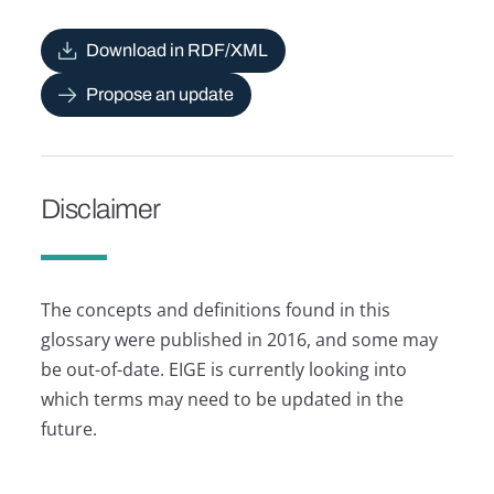
Download in RDF/XML
Propose an update
Disclaimer
The concepts and definitions found in this
glossary were published in 2016, and some may
be out-of-date. EIGE is currently looking into
which terms may need to be updated in the
future.